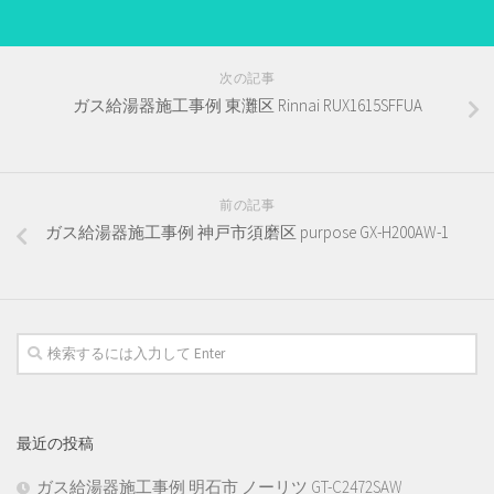
次の記事
ガス給湯器施工事例 東灘区 Rinnai RUX1615SFFUA
前の記事
ガス給湯器施工事例 神戸市須磨区 purpose GX-H200AW-1
最近の投稿
ガス給湯器施工事例 明石市 ノーリツ GT-C2472SAW