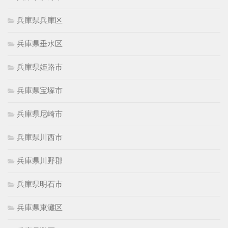
兵庫県兵庫区
兵庫県垂水区
兵庫県姫路市
兵庫県宝塚市
兵庫県尼崎市
兵庫県川西市
兵庫県川野郡
兵庫県明石市
兵庫県東灘区