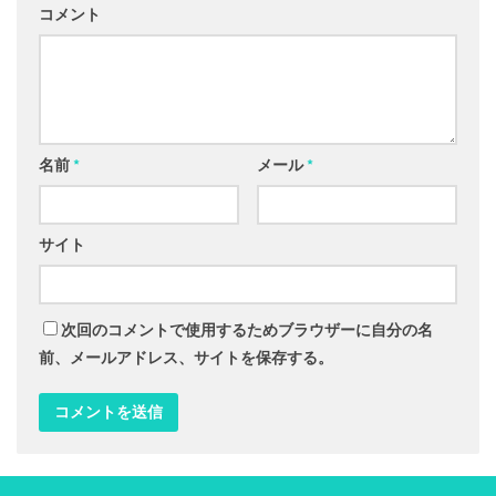
コメント
名前
*
メール
*
サイト
次回のコメントで使用するためブラウザーに自分の名
前、メールアドレス、サイトを保存する。