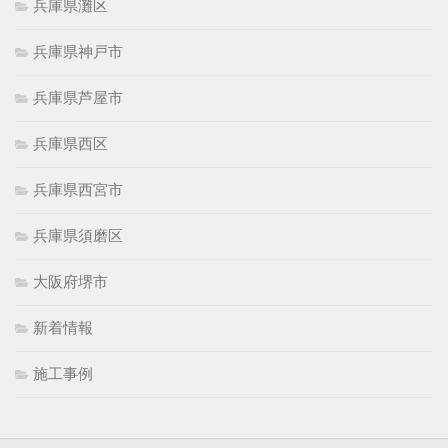
兵庫県灘区
兵庫県神戸市
兵庫県芦屋市
兵庫県西区
兵庫県西宮市
兵庫県須磨区
大阪府堺市
新着情報
施工事例