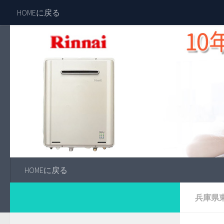
HOMEに戻る
HOMEに戻る
兵庫県