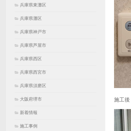
兵庫県東灘区
兵庫県灘区
兵庫県神戸市
兵庫県芦屋市
兵庫県西区
兵庫県西宮市
兵庫県須磨区
大阪府堺市
施工後
新着情報
施工事例