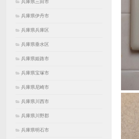
兵庫県三田市
兵庫県伊丹市
兵庫県兵庫区
兵庫県垂水区
兵庫県姫路市
兵庫県宝塚市
兵庫県尼崎市
兵庫県川西市
兵庫県川野郡
兵庫県明石市