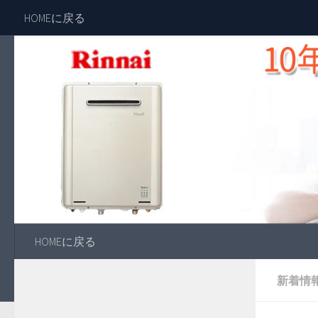
HOMEに戻る
HOMEに戻る
新着情