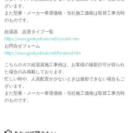
ざいます。
また型番・メーカー希望価格・当社施工価格は取替工事当時
のものです。
給湯器 設置タイプ一覧
https://www.gaskyutouki.net/ryoukin.htm
お問合せフォーム
https://www.gaskyutouki.net/formmail.htm
こちらのガス給湯器施工事例は、お客様の撮影許可が得られ
た場合のみ掲載しております、
忙しい時や、人員配置が少ないときは撮影できない場合もご
ざいます。
また型番・メーカー希望価格・当社施工価格は取替工事当時
のものです。