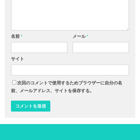
名前
*
メール
*
サイト
次回のコメントで使用するためブラウザーに自分の名
前、メールアドレス、サイトを保存する。