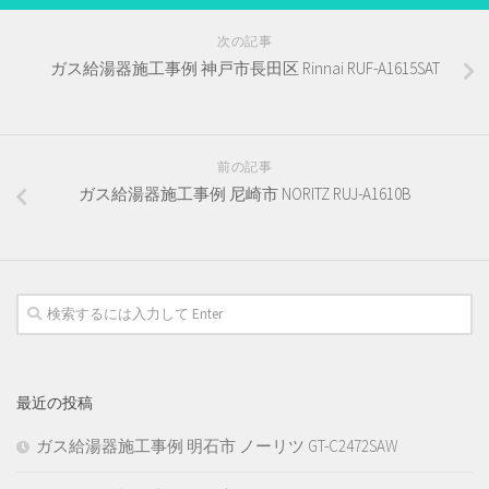
次の記事
ガス給湯器施工事例 神戸市長田区 Rinnai RUF-A1615SAT
前の記事
ガス給湯器施工事例 尼崎市 NORITZ RUJ-A1610B
最近の投稿
ガス給湯器施工事例 明石市 ノーリツ GT-C2472SAW