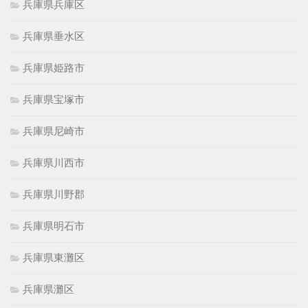
兵庫県兵庫区
兵庫県垂水区
兵庫県姫路市
兵庫県宝塚市
兵庫県尼崎市
兵庫県川西市
兵庫県川野郡
兵庫県明石市
兵庫県東灘区
兵庫県灘区