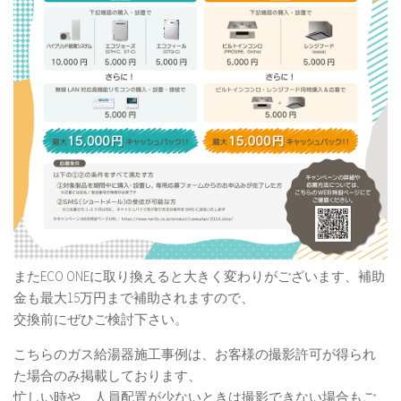
またECO ONEに取り換えると大きく変わりがございます、補助
金も最大15万円まで補助されますので、
交換前にぜひご検討下さい。
こちらのガス給湯器施工事例は、お客様の撮影許可が得られ
た場合のみ掲載しております、
忙しい時や、人員配置が少ないときは撮影できない場合もご