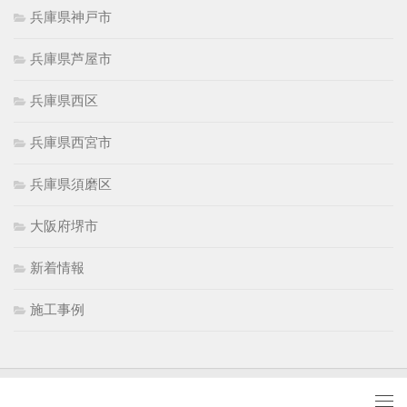
兵庫県神戸市
兵庫県芦屋市
兵庫県西区
兵庫県西宮市
兵庫県須磨区
大阪府堺市
新着情報
施工事例