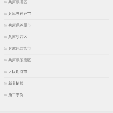
兵庫県灘区
兵庫県神戸市
兵庫県芦屋市
兵庫県西区
兵庫県西宮市
兵庫県須磨区
大阪府堺市
新着情報
施工事例