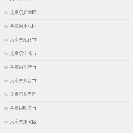
兵庫県兵庫区
兵庫県垂水区
兵庫県姫路市
兵庫県宝塚市
兵庫県尼崎市
兵庫県川西市
兵庫県川野郡
兵庫県明石市
兵庫県東灘区