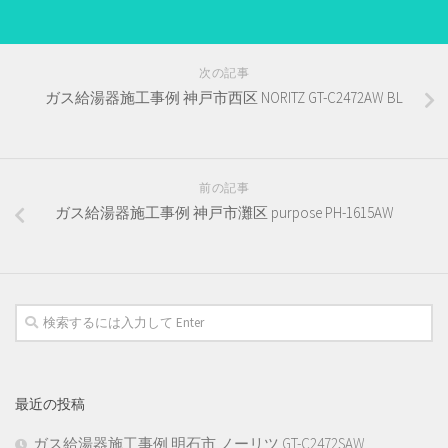
次の記事
ガス給湯器施工事例 神戸市西区 NORITZ GT-C2472AW BL
前の記事
ガス給湯器施工事例 神戸市灘区 purpose PH-1615AW
最近の投稿
ガス給湯器施工事例 明石市 ノーリツ GT-C2472SAW