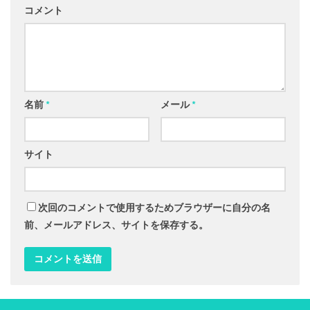
コメント
名前
*
メール
*
サイト
次回のコメントで使用するためブラウザーに自分の名
前、メールアドレス、サイトを保存する。