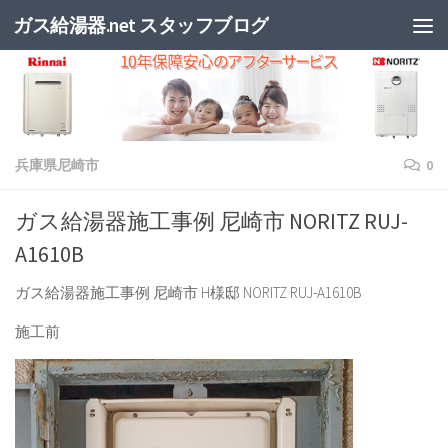
ガス給湯器.net スタッフブログ
兵庫県尼崎市
0
ガス給湯器施工事例 尼崎市 NORITZ RUJ-
A1610B
ガス給湯器施工事例 尼崎市 H様邸 NORITZ RUJ-A1610B
施工前