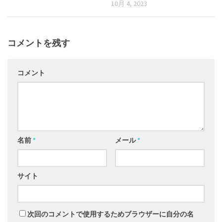
10月 4, 2023
コメントを残す
コメント
名前
*
メール
*
サイト
次回のコメントで使用するためブラウザーに自分の名