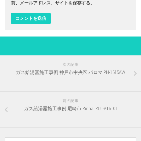
前、メールアドレス、サイトを保存する。
次の記事
ガス給湯器施工事例 神戸市中央区 パロマ PH-1615AW
前の記事
ガス給湯器施工事例 尼崎市 Rinnai RUJ-A1610T