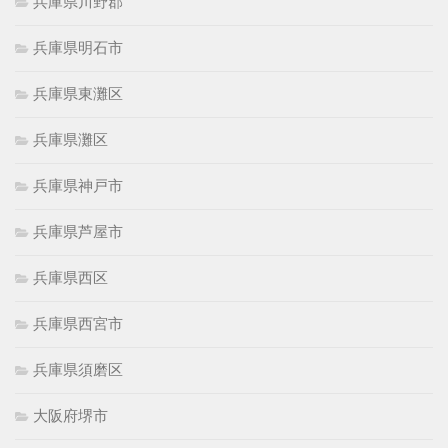
兵庫県川野郡
兵庫県明石市
兵庫県東灘区
兵庫県灘区
兵庫県神戸市
兵庫県芦屋市
兵庫県西区
兵庫県西宮市
兵庫県須磨区
大阪府堺市