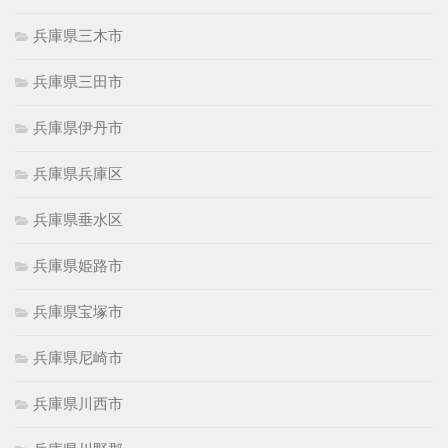
兵庫県三木市
兵庫県三田市
兵庫県伊丹市
兵庫県兵庫区
兵庫県垂水区
兵庫県姫路市
兵庫県宝塚市
兵庫県尼崎市
兵庫県川西市