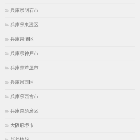
兵庫県明石市
兵庫県東灘区
兵庫県灘区
兵庫県神戸市
兵庫県芦屋市
兵庫県西区
兵庫県西宮市
兵庫県須磨区
大阪府堺市
新着情報