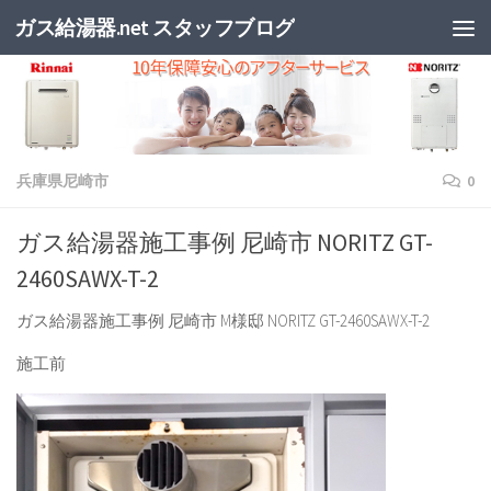
ガス給湯器.net スタッフブログ
兵庫県尼崎市
0
ガス給湯器施工事例 尼崎市 NORITZ GT-
2460SAWX-T-2
ガス給湯器施工事例 尼崎市 M様邸 NORITZ GT-2460SAWX-T-2
施工前