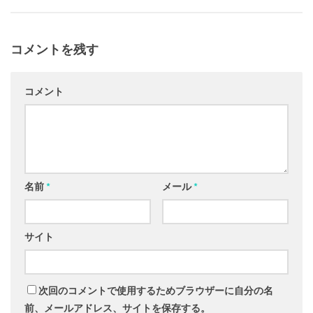
コメントを残す
コメント
名前
*
メール
*
サイト
次回のコメントで使用するためブラウザーに自分の名
前、メールアドレス、サイトを保存する。