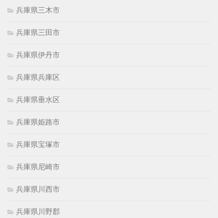
兵庫県三木市
兵庫県三田市
兵庫県伊丹市
兵庫県兵庫区
兵庫県垂水区
兵庫県姫路市
兵庫県宝塚市
兵庫県尼崎市
兵庫県川西市
兵庫県川野郡