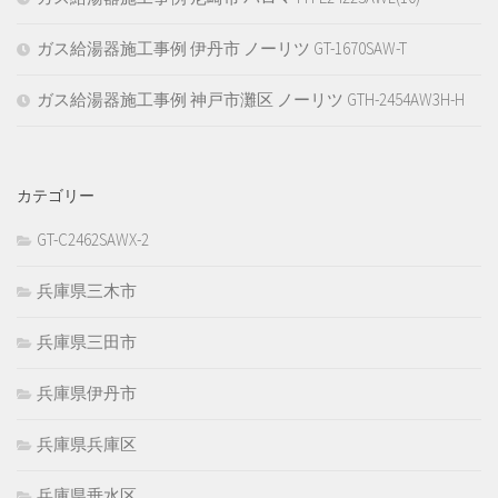
ガス給湯器施工事例 伊丹市 ノーリツ GT-1670SAW-T
ガス給湯器施工事例 神戸市灘区 ノーリツ GTH-2454AW3H-H
カテゴリー
GT-C2462SAWX-2
兵庫県三木市
兵庫県三田市
兵庫県伊丹市
兵庫県兵庫区
兵庫県垂水区