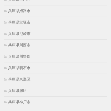
兵庫県姫路市
兵庫県宝塚市
兵庫県尼崎市
兵庫県川西市
兵庫県川野郡
兵庫県明石市
兵庫県東灘区
兵庫県灘区
兵庫県神戸市