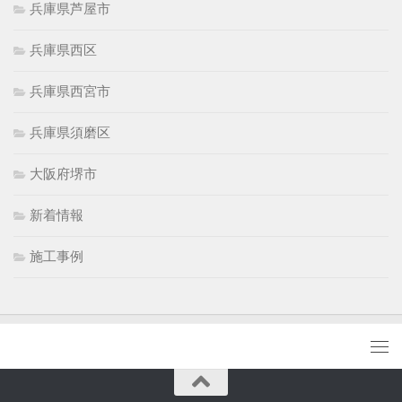
兵庫県芦屋市
兵庫県西区
兵庫県西宮市
兵庫県須磨区
大阪府堺市
新着情報
施工事例