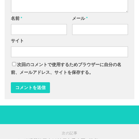
名前
*
メール
*
サイト
次回のコメントで使用するためブラウザーに自分の名
前、メールアドレス、サイトを保存する。
次の記事