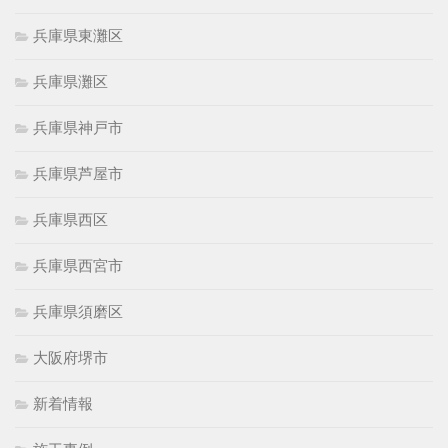
兵庫県東灘区
兵庫県灘区
兵庫県神戸市
兵庫県芦屋市
兵庫県西区
兵庫県西宮市
兵庫県須磨区
大阪府堺市
新着情報