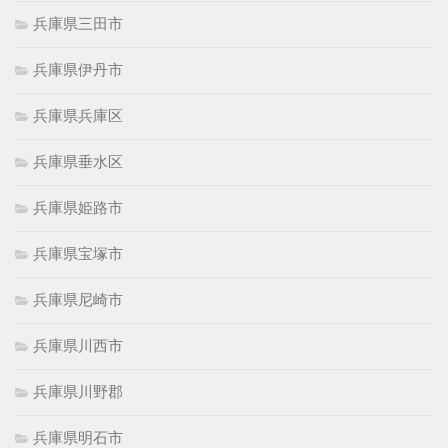
兵庫県三田市
兵庫県伊丹市
兵庫県兵庫区
兵庫県垂水区
兵庫県姫路市
兵庫県宝塚市
兵庫県尼崎市
兵庫県川西市
兵庫県川野郡
兵庫県明石市