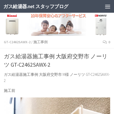
ガス給湯器.net スタッフブログ
GT-C2462SAWX-2
/
施工事例
0
ガス給湯器施工事例 大阪府交野市 ノーリ
ツ GT-C2462SAWX-2
ガス給湯器施工事例 大阪府交野市 M様 ノーリツ GT-C2462SAWX-
2
施工前