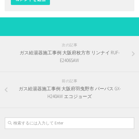
次の記事
ガス給湯器施工事例 大阪府枚方市 リンナイ RUF-
E2406SAW
前の記事
ガス給湯器施工事例 大阪府羽曳野市 パーパス GX-
H240AW エコジョーズ