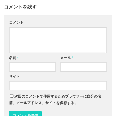
コメントを残す
コメント
名前
*
メール
*
サイト
次回のコメントで使用するためブラウザーに自分の名
前、メールアドレス、サイトを保存する。