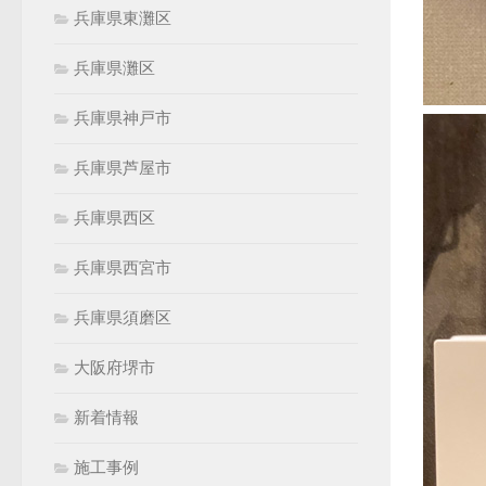
兵庫県東灘区
兵庫県灘区
兵庫県神戸市
兵庫県芦屋市
兵庫県西区
兵庫県西宮市
兵庫県須磨区
大阪府堺市
新着情報
施工事例