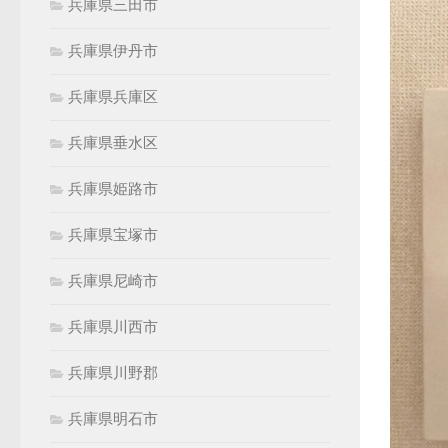
兵庫県三田市
兵庫県伊丹市
兵庫県兵庫区
兵庫県垂水区
兵庫県姫路市
兵庫県宝塚市
兵庫県尼崎市
兵庫県川西市
兵庫県川野郡
兵庫県明石市