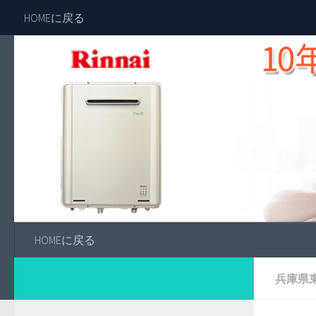
HOMEに戻る
HOMEに戻る
兵庫県