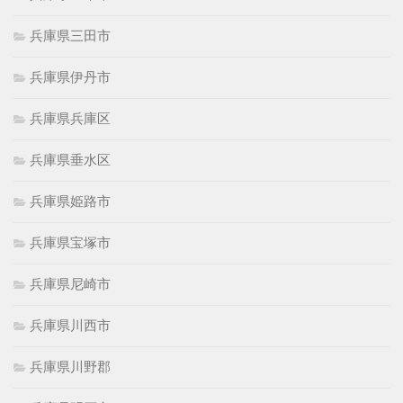
兵庫県三田市
兵庫県伊丹市
兵庫県兵庫区
兵庫県垂水区
兵庫県姫路市
兵庫県宝塚市
兵庫県尼崎市
兵庫県川西市
兵庫県川野郡