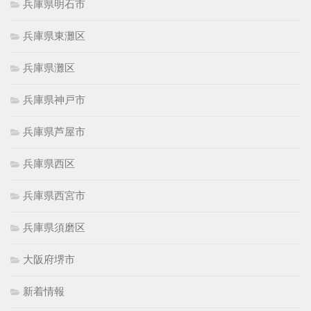
兵庫県明石市
兵庫県東灘区
兵庫県灘区
兵庫県神戸市
兵庫県芦屋市
兵庫県西区
兵庫県西宮市
兵庫県須磨区
大阪府堺市
新着情報