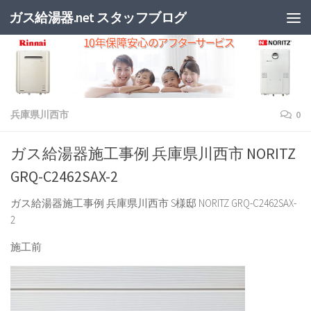
ガス給湯器.net スタッフブログ
兵庫県川西市
0
ガス給湯器施工事例 兵庫県川西市 NORITZ
GRQ-C2462SAX-2
ガス給湯器施工事例 兵庫県川西市 S様邸 NORITZ GRQ-C2462SAX-
2
施工前