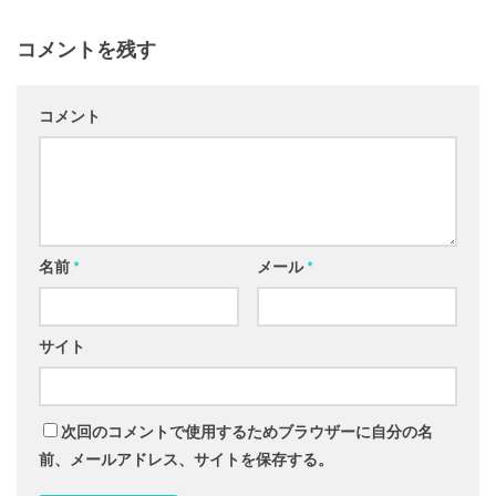
コメントを残す
コメント
名前
*
メール
*
サイト
次回のコメントで使用するためブラウザーに自分の名
前、メールアドレス、サイトを保存する。