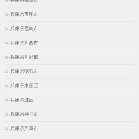
兵庫県宝塚市
兵庫県尼崎市
兵庫県川西市
兵庫県川野郡
兵庫県明石市
兵庫県東灘区
兵庫県灘区
兵庫県神戸市
兵庫県芦屋市