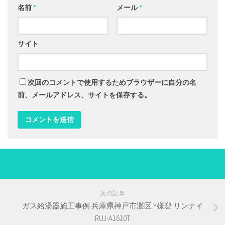
名前
*
メール
*
サイト
次回のコメントで使用するためブラウザーに自分の名
前、メールアドレス、サイトを保存する。
次の記事
ガス給湯器施工事例 兵庫県神戸市灘区 Y様邸 リンナイ
RUJ-A1610T