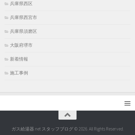
兵庫県西区
兵庫県西宮市
兵庫県須磨区
大阪府堺市
新着情報
施工事例
ガス給湯器.net スタッフブログ © 2026. All Rights Reserved.