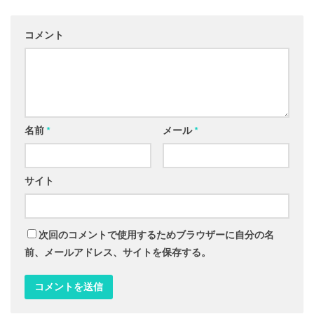
コメント
名前
*
メール
*
サイト
次回のコメントで使用するためブラウザーに自分の名
前、メールアドレス、サイトを保存する。