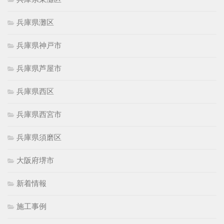
兵庫県灘区
兵庫県神戸市
兵庫県芦屋市
兵庫県西区
兵庫県西宮市
兵庫県須磨区
大阪府堺市
新着情報
施工事例