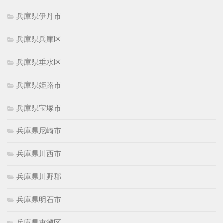
兵庫県伊丹市
兵庫県兵庫区
兵庫県垂水区
兵庫県姫路市
兵庫県宝塚市
兵庫県尼崎市
兵庫県川西市
兵庫県川野郡
兵庫県明石市
兵庫県東灘区