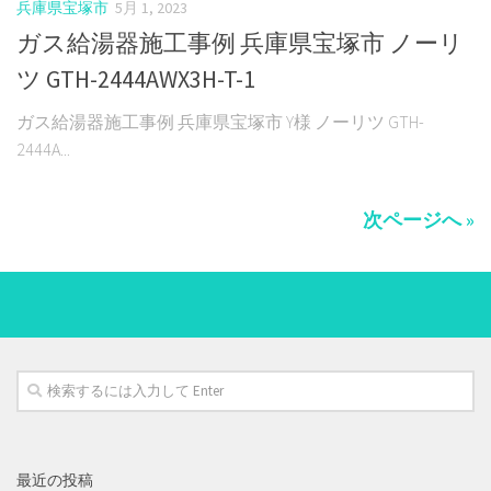
兵庫県宝塚市
5月 1, 2023
ガス給湯器施工事例 兵庫県宝塚市 ノーリ
ツ GTH-2444AWX3H-T-1
ガス給湯器施工事例 兵庫県宝塚市 Y様 ノーリツ GTH-
2444A...
次ページへ »
最近の投稿