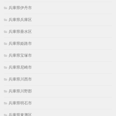
兵庫県伊丹市
兵庫県兵庫区
兵庫県垂水区
兵庫県姫路市
兵庫県宝塚市
兵庫県尼崎市
兵庫県川西市
兵庫県川野郡
兵庫県明石市
兵庫県東灘区