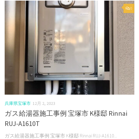
0
兵庫県宝塚市
12月 2, 2023
ガス給湯器施工事例 宝塚市 K様邸 Rinnai
RUJ-A1610T
ガス給湯器施工事例 宝塚市 K様邸 Rinnai RUJ-A1610...