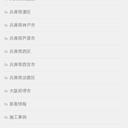
兵庫県灘区
兵庫県神戸市
兵庫県芦屋市
兵庫県西区
兵庫県西宮市
兵庫県須磨区
大阪府堺市
新着情報
施工事例